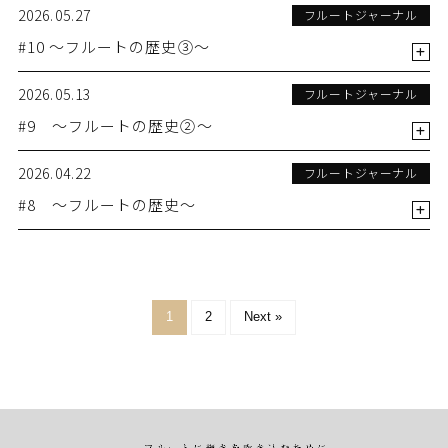
2026.05.27
フルートジャーナル
#10 ～フルートの歴史③～
2026.05.13
フルートジャーナル
#9 ～フルートの歴史②～
2026.04.22
フルートジャーナル
#8 ～フルートの歴史～
1
2
Next »