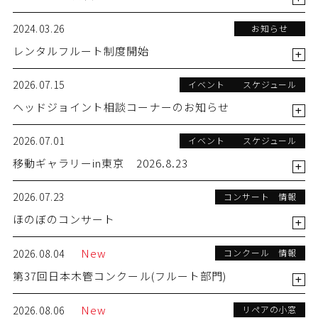
2024.03.26
お知らせ
レンタルフルート制度開始
2026.07.15
イベント スケジュール
ヘッドジョイント相談コーナーのお知らせ
2026.07.01
イベント スケジュール
移動ギャラリーin東京 2026.8.23
2026.07.23
コンサート 情報
ほのぼのコンサート
New
2026.08.04
コンクール 情報
第37回日本木管コンクール(フルート部門)
New
2026.08.06
リペアの小窓