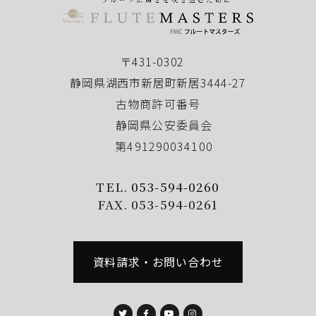
〒431-0302
静岡県湖西市新居町新居3444-27
古物商許可番号
静岡県公安委員会
第491290034100
TEL.
053-594-0260
FAX. 053-594-0261
資料請求・お問い合わせ