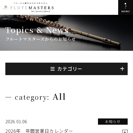
MENU
Topics & News
フルートマスターズからのお知らせ
カテゴリー
All
category:
2026.01.06
お知らせ
2026年 年間営業日カレンダー