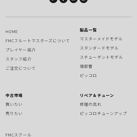
製品一覧
HOME
マスターメイドモデル
FMCフルートマスターズについて
スタンダードモデル
プレイヤー紹介
スチューデントモデル
スタッフ紹介
頭部管
ご注文について
ピッコロ
中古市場
リペア＆チューン
買いたい
修理の流れ
売りたい
ピッコロチューンアップ
FMCスクール