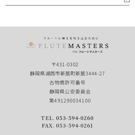
〒431-0302
静岡県湖西市新居町新居3444-27
古物商許可番号
静岡県公安委員会
第491290034100
TEL.
053-594-0260
FAX. 053-594-0261