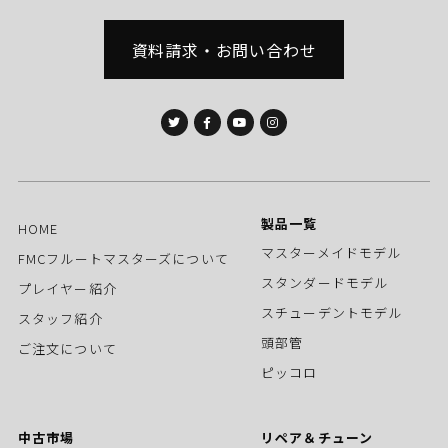
資料請求・お問い合わせ
製品一覧
HOME
マスターメイドモデル
FMCフルートマスターズについて
スタンダードモデル
プレイヤー紹介
スチューデントモデル
スタッフ紹介
頭部管
ご注文について
ピッコロ
中古市場
リペア＆チューン