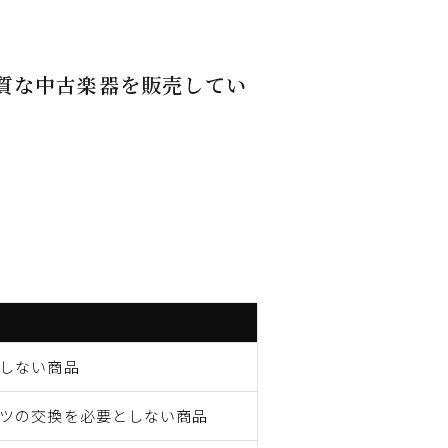
質な中古楽器を販売してい
しない商品
ツの交換を必要としない商品