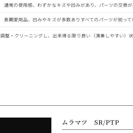
通常の使用感、わずかなキズや凹みがあり、パーツの交換が
長期愛用品、凹みやキズが多数ありすべてのパーツが揃って
・調整・クリーニングし、出来得る限り良い（演奏しやすい）
ムラマツ SR/PTP