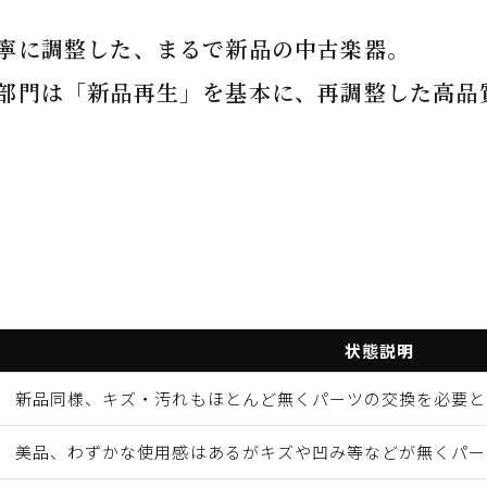
寧に調整した、まるで新品の中古楽器。
部門は「新品再生」を基本に、再調整した高品
状態説明
新品同様、キズ・汚れもほとんど無くパーツの交換を必要と
美品、わずかな使用感はあるがキズや凹み等などが無くパー