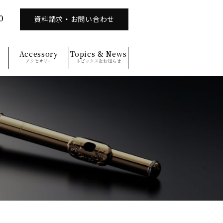
0
資料請求・お問い合わせ
Accessory
Topics & News
アクセサリー
トピックス＆お知らせ