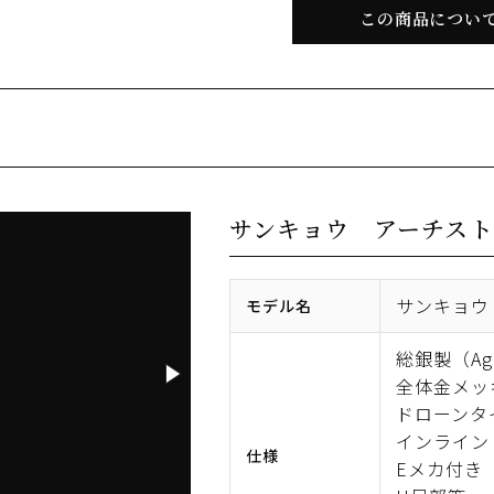
この商品につい
サンキョウ アーチスト
サンキョウ
モデル名
総銀製（Ag
全体金メッ
ドローンタ
インライン
仕様
Eメカ付き