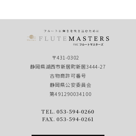
〒431-0302
静岡県湖西市新居町新居3444-27
古物商許可番号
静岡県公安委員会
第491290034100
TEL.
053-594-0260
FAX. 053-594-0261