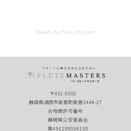
Tweets by flute_masters
〒431-0302
静岡県湖西市新居町新居3444-27
古物商許可番号
静岡県公安委員会
第491290034100