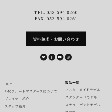
TEL.
053-594-0260
FAX. 053-594-0261
資料請求・お問い合わせ
製品一覧
HOME
マスターメイドモデル
FMCフルートマスターズについて
スタンダードモデル
プレイヤー紹介
スチューデントモデル
スタッフ紹介