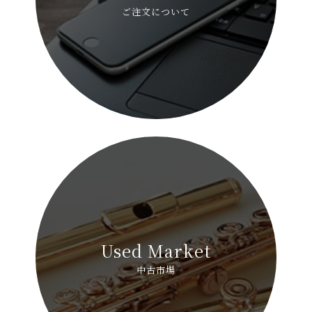
ご注文について
Used Market
中古市場