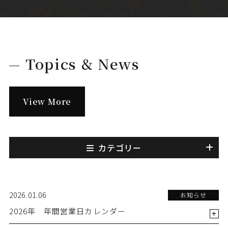
Topics & News
View More
カテゴリー
2026.01.06
お知らせ
2026年 年間営業日カレンダー