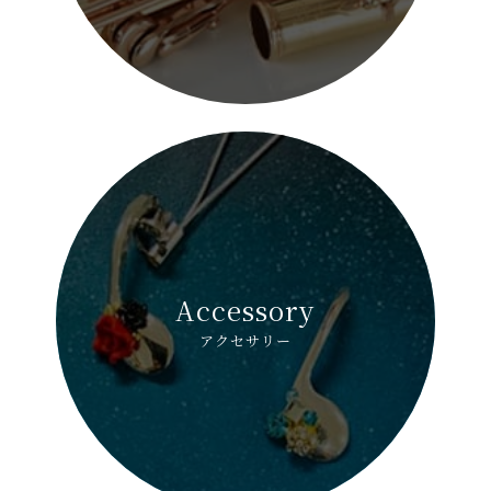
Accessory
アクセサリー