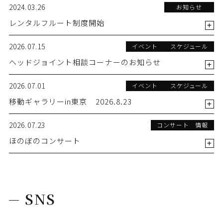
2024.03.26
お知らせ
レンタルフルート制度開始
2026.07.15
イベント スケジュール
ヘッドジョイント相談コーナーのお知らせ
2026.07.01
イベント スケジュール
移動ギャラリーin東京 2026.8.23
2026.07.23
コンサート 情報
ほのぼのコンサート
SNS