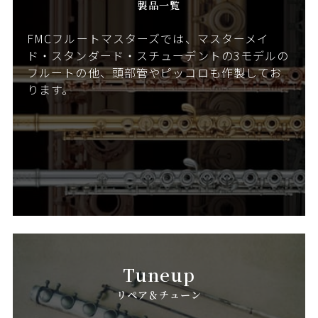
製品一覧
FMCフルートマスターズでは、マスターメイ
ド・スタンダード・スチューデントの3モデルの
フルートの他、頭部管やピッコロも作製してお
ります。
Tuneup
リペア＆チューン