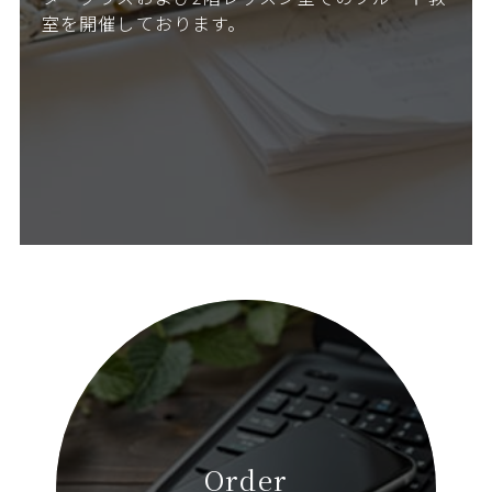
室を開催しております。
Order