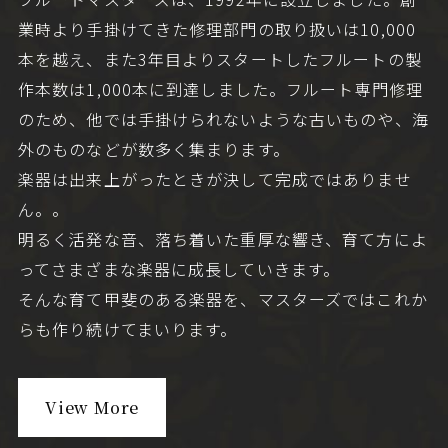
業時より手掛けてきた修理部門の取り扱いは10,000
本を越え、また3年目よりスタートしたフルートの製
作本数は1,000本に到達しました。フルート専門修理
のため、他では手掛けられないような古いものや、海
外のものなどが数多く集まります。
楽器は出来上がったときが決して完成ではありませ
ん。。
明るく活発な音、落ち着いた重厚な響き、育て方によ
ってさまざまな楽器に成長していきます。
そんな育て甲斐のある楽器を、マスターズではこれか
らも作り続けてまいります。
View More