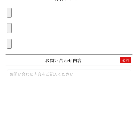
お問い合わせ内容
必須