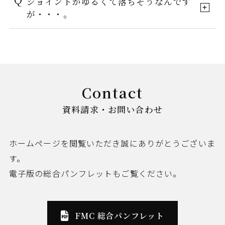
ジョイントがゆるくて落ちそうなんです
が・・・。
Contact
資料請求・お問い合わせ
ホームページを閲覧いただき誠にありがとうございま
す。
電子版の総合パンフレットもご覧ください。
FMC 総合パンフレット