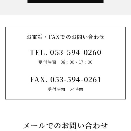
お電話・FAXでのお問い合わせ
TEL.
053-594-0260
受付時間 08：00 - 17：00
FAX. 053-594-0261
受付時間 24時間
メールでのお問い合わせ