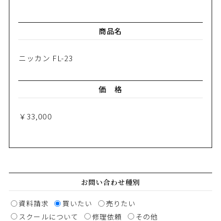
商品名
ニッカン FL-23
価 格
￥33,000
お問い合わせ種別
資料請求
買いたい
売りたい
スクールについて
修理依頼
その他