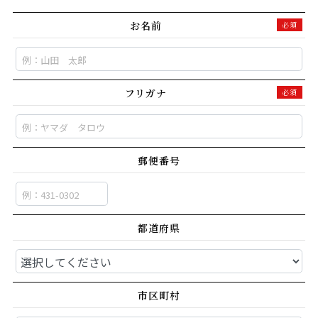
お名前
必須
フリガナ
必須
郵便番号
都道府県
市区町村