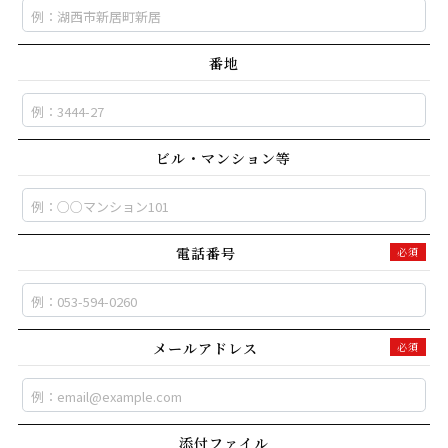
番地
ビル・マンション等
電話番号
必須
メールアドレス
必須
添付ファイル