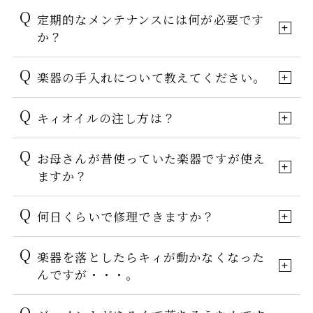
定期的なメンテナンスには何が必要です
か？
楽器の手入れについて教えてください。
キィオイルの注し方は？
お母さんが昔使っていた楽器ですが使え
ますか？
何日くらいで修理できますか？
楽器を落としたらキィが動かなくなった
んですが・・・。