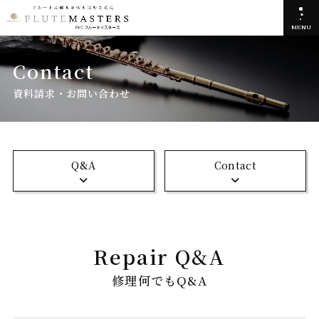
MENU
Contact
資料請求・お問い合わせ
Q&A
Contact
Repair Q&A
修理何でもQ&A