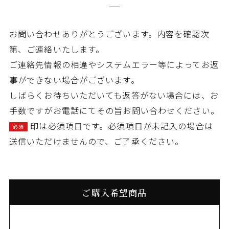
お問い合わせありがとうございます。内容を確認次
第、ご連絡いたします。
ご連絡先情報の相違やシステムエラー等によってお返
事ができない場合がございます。
しばらくお待ちいただいても返答がない場合には、お
手数ですがお電話にてその旨お問い合わせください。
印は必須項目です。必須項目が未記入の場合は
必須
送信いただけませんので、ご了承ください。
ご購入希望商品