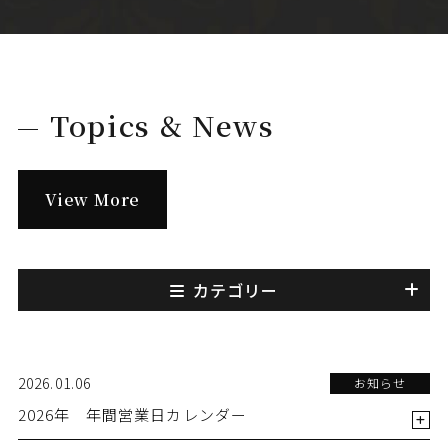
Topics & News
View More
カテゴリー
2026.01.06
お知らせ
2026年 年間営業日カレンダー