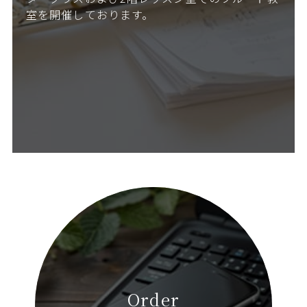
室を開催しております。
Order