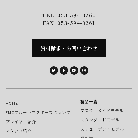
TEL.
053-594-0260
FAX. 053-594-0261
資料請求・お問い合わせ
製品一覧
HOME
マスターメイドモデル
FMCフルートマスターズについて
スタンダードモデル
プレイヤー紹介
スチューデントモデル
スタッフ紹介