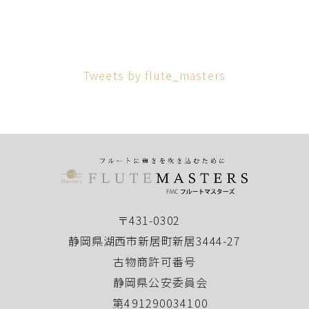
Tweets by flute_masters
〒431-0302
静岡県湖西市新居町新居3444-27
古物商許可番号
静岡県公安委員会
第491290034100