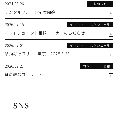
2024.03.26
お知らせ
レンタルフルート制度開始
2026.07.15
イベント スケジュール
ヘッドジョイント相談コーナーのお知らせ
2026.07.01
イベント スケジュール
移動ギャラリーin東京 2026.8.23
2026.07.23
コンサート 情報
ほのぼのコンサート
SNS