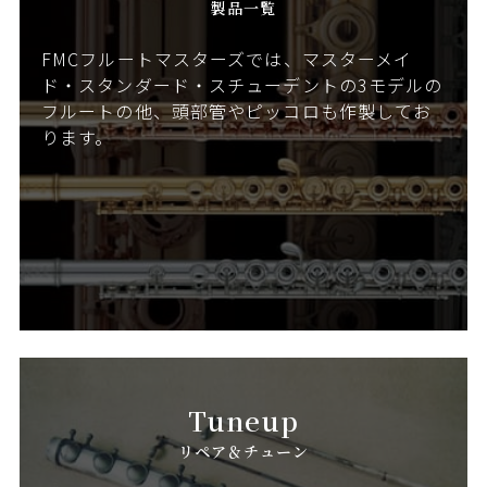
製品一覧
FMCフルートマスターズでは、マスターメイ
ド・スタンダード・スチューデントの3モデルの
フルートの他、頭部管やピッコロも作製してお
ります。
Tuneup
リペア＆チューン