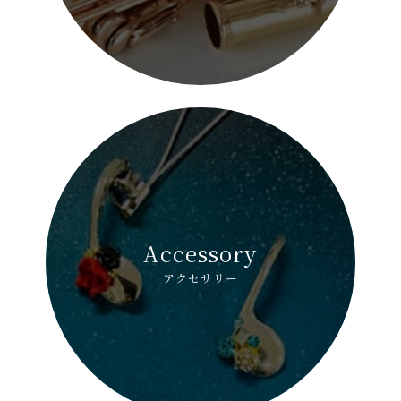
Accessory
アクセサリー