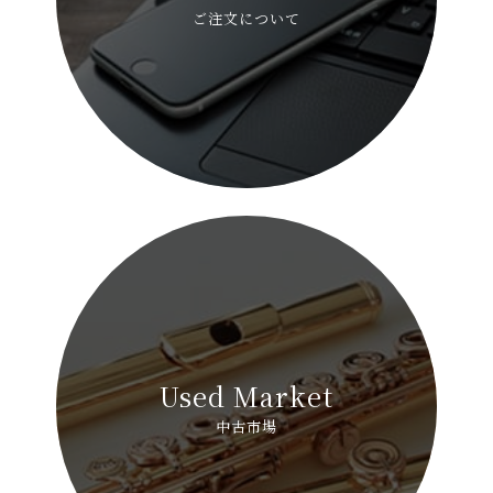
ご注文について
Used Market
中古市場